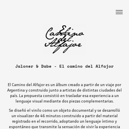
Jaloner & Dabe - El camino del Alfajor
El Camino del Alfajor es un álbum creado a partir de un viaje por
Argentina y construido junto a artistas de distintas ciudades del
país.
La propuesta consistió en trasladar esa experiencia a un
lenguaje visual mediante dos piezas complementarias.
Se diseñó el vinilo como un objeto documental y se desarrolló
un visualizer de 46 minutos construido a partir del material
registrado en el recorrido, adoptando un lenguaje íntimo y
espontáneo que transmite la sensación de vivir la experiencia