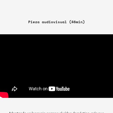
Pieza audiovisual (46min)