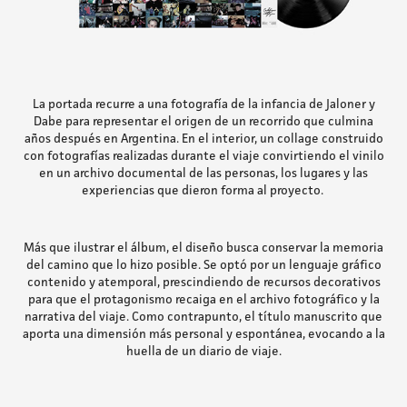
La portada recurre a una fotografía de la infancia de Jaloner y
Dabe para representar el origen de un recorrido que culmina
años después en Argentina. En el interior, un collage construido
con fotografías realizadas durante el viaje convirtiendo el vinilo
en un archivo documental de las personas, los lugares y las
experiencias que dieron forma al proyecto.
Más que ilustrar el álbum, el diseño busca conservar la memoria
del camino que lo hizo posible.
Se optó por un lenguaje gráfico
contenido y atemporal, prescindiendo de recursos decorativos
para que el protagonismo recaiga en el archivo fotográfico y la
narrativa del viaje. Como contrapunto, el título manuscrito que
aporta una dimensión más personal y espontánea, evocando a la
huella de un diario de viaje.