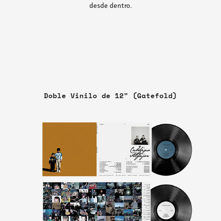
desde dentro.
Doble Vinilo de 12" (Gatefold)