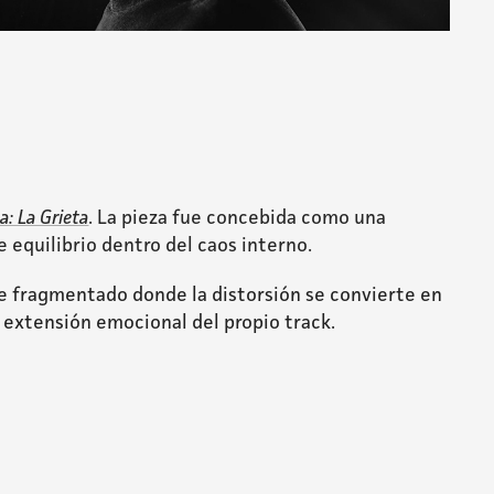
: La Grieta
. La pieza fue concebida como una
 equilibrio dentro del caos interno.
e fragmentado donde la distorsión se convierte en
a extensión emocional del propio track.