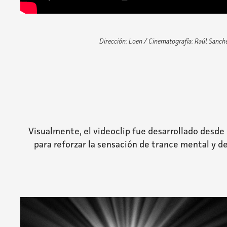
Dirección: Loen /
Cinematografía: Raúl Sanch
Visualmente, el videoclip fue desarrollado desde
para reforzar la sensación de trance mental y de