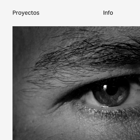
Proyectos
Info