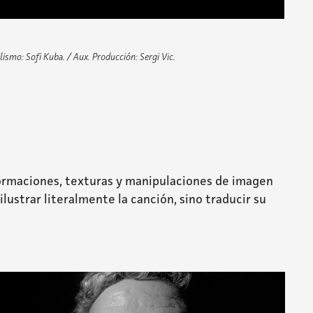
ilismo: Sofi Kuba. /
Aux. Producción: Sergi Vic.
eformaciones, texturas y manipulaciones de imagen
lustrar literalmente la canción, sino traducir su