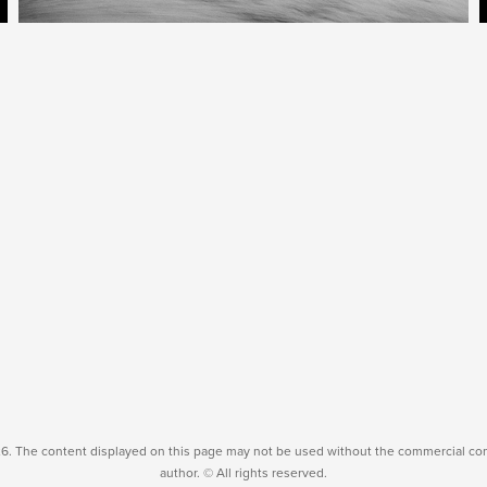
6. The content displayed on this page may not be used without the commercial con
author. © All rights reserved.